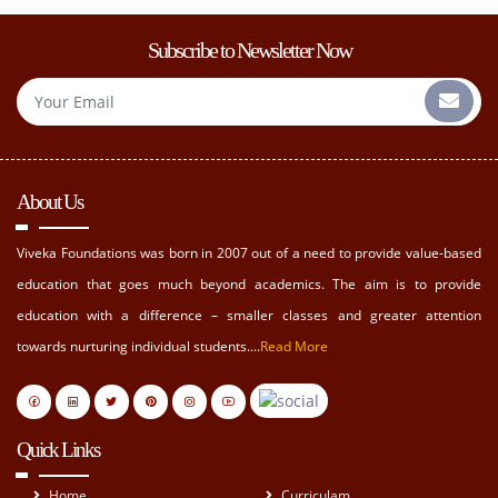
Subscribe to Newsletter Now
About Us
Viveka Foundations was born in 2007 out of a need to provide value-based
education that goes much beyond academics. The aim is to provide
education with a difference – smaller classes and greater attention
towards nurturing individual students....
Read More
Quick Links
Home
Curriculam